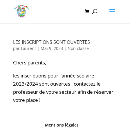
LES INSCRIPTIONS SONT OUVERTES
par
Laurent
|
Mai 9, 2023
|
Non classé
Chers parents,
les inscriptions pour l’année scolaire
2023/2024 sont ouvertes ! contactez le
professeur de votre secteur afin de réserver
votre place !
Mentions légales