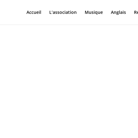
Accueil
L’association
Musique
Anglais
R