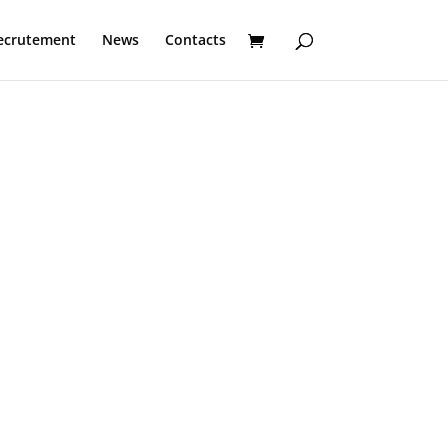
ecrutement
News
Contacts