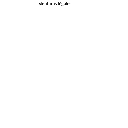
Mentions légales