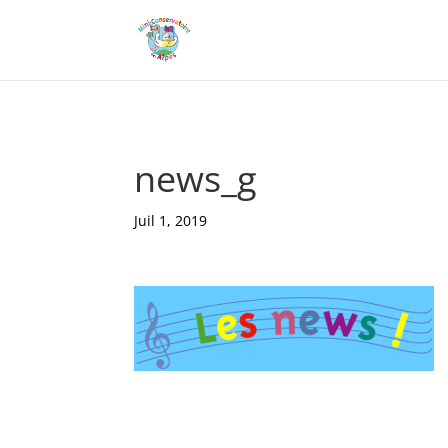
news_g
Juil 1, 2019