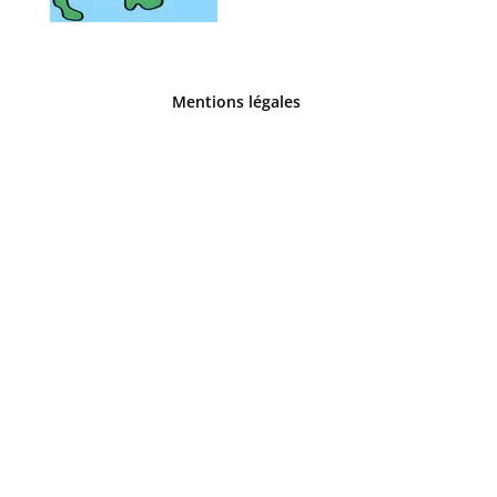
Mentions légales