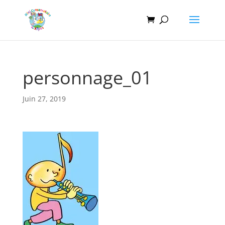
personnage_01
Juin 27, 2019